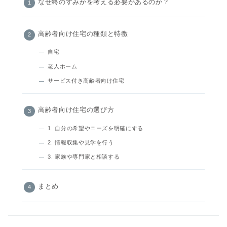
なぜ終のすみかを考える必要があるのか？
高齢者向け住宅の種類と特徴
自宅
老人ホーム
サービス付き高齢者向け住宅
高齢者向け住宅の選び方
1. 自分の希望やニーズを明確にする
2. 情報収集や見学を行う
3. 家族や専門家と相談する
まとめ