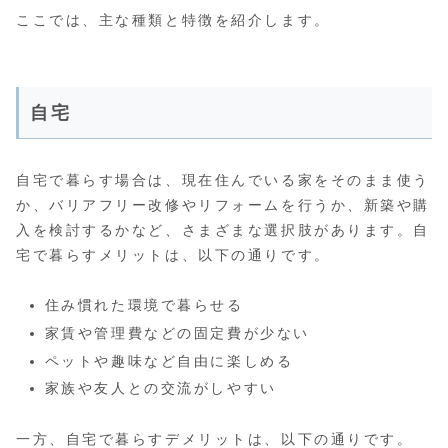
ここでは、主な種類と特徴を紹介します。
自宅
自宅で暮らす場合は、現在住んでいる家をそのまま使う
か、バリアフリー改修やリフォームを行うか、新築や購
入を検討するかなど、さまざまな選択肢があります。自
宅で暮らすメリットは、以下の通りです。
住み慣れた環境で暮らせる
家賃や管理費などの固定費が少ない
ペットや趣味など自由に楽しめる
家族や友人との交流がしやすい
一方、自宅で暮らすデメリットは、以下の通りです。