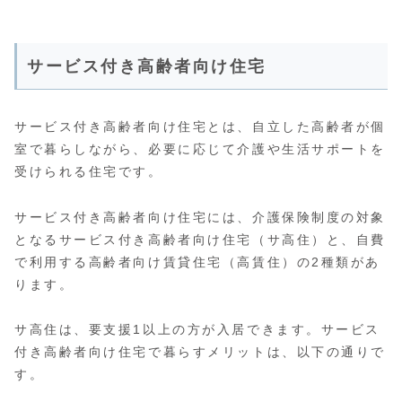
サービス付き高齢者向け住宅
サービス付き高齢者向け住宅とは、自立した高齢者が個
室で暮らしながら、必要に応じて介護や生活サポートを
受けられる住宅です。
サービス付き高齢者向け住宅には、介護保険制度の対象
となるサービス付き高齢者向け住宅（サ高住）と、自費
で利用する高齢者向け賃貸住宅（高賃住）の2種類があ
ります。
サ高住は、要支援1以上の方が入居できます。サービス
付き高齢者向け住宅で暮らすメリットは、以下の通りで
す。