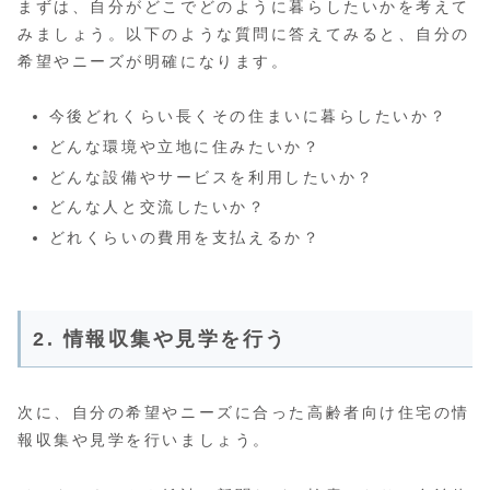
まずは、自分がどこでどのように暮らしたいかを考えて
みましょう。以下のような質問に答えてみると、自分の
希望やニーズが明確になります。
今後どれくらい長くその住まいに暮らしたいか？
どんな環境や立地に住みたいか？
どんな設備やサービスを利用したいか？
どんな人と交流したいか？
どれくらいの費用を支払えるか？
2. 情報収集や見学を行う
次に、自分の希望やニーズに合った高齢者向け住宅の情
報収集や見学を行いましょう。