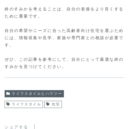
終のすみかを考えることは、自分の老後をより良くする
ために重要です。
自分の希望やニーズに合った高齢者向け住宅を選ぶため
には、情報収集や見学、家族や専門家との相談が必要で
す。
ぜひ、この記事を参考にして、自分にとって最適な終の
すみかを見つけてください。
ライフスタイルとハウツー
ライフスタイル
住宅
シェアする