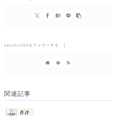
yasuhiro50をフォローする
関連記事