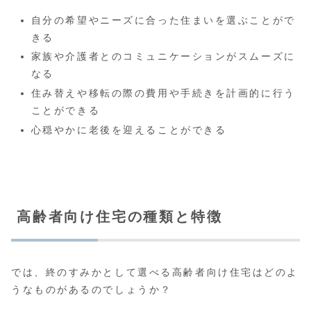
自分の希望やニーズに合った住まいを選ぶことがで
きる
家族や介護者とのコミュニケーションがスムーズに
なる
住み替えや移転の際の費用や手続きを計画的に行う
ことができる
心穏やかに老後を迎えることができる
高齢者向け住宅の種類と特徴
では、終のすみかとして選べる高齢者向け住宅はどのよ
うなものがあるのでしょうか？