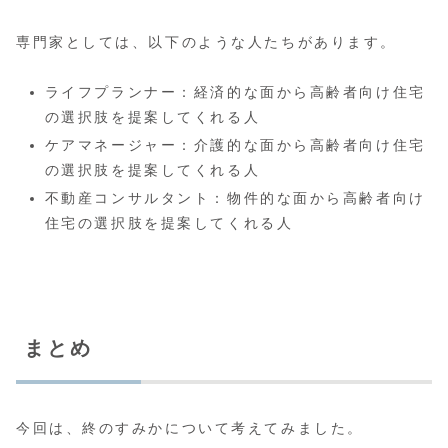
専門家としては、以下のような人たちがあります。
ライフプランナー：経済的な面から高齢者向け住宅
の選択肢を提案してくれる人
ケアマネージャー：介護的な面から高齢者向け住宅
の選択肢を提案してくれる人
不動産コンサルタント：物件的な面から高齢者向け
住宅の選択肢を提案してくれる人
まとめ
今回は、終のすみかについて考えてみました。