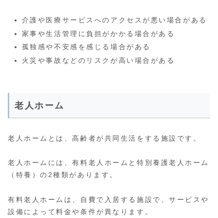
介護や医療サービスへのアクセスが悪い場合がある
家事や生活管理に負担がかかる場合がある
孤独感や不安感を感じる場合がある
火災や事故などのリスクが高い場合がある
老人ホーム
老人ホームとは、高齢者が共同生活をする施設です。
老人ホームには、有料老人ホームと特別養護老人ホーム
（特養）の2種類があります。
有料老人ホームは、自費で入居する施設で、サービスや
設備によって料金や条件が異なります。