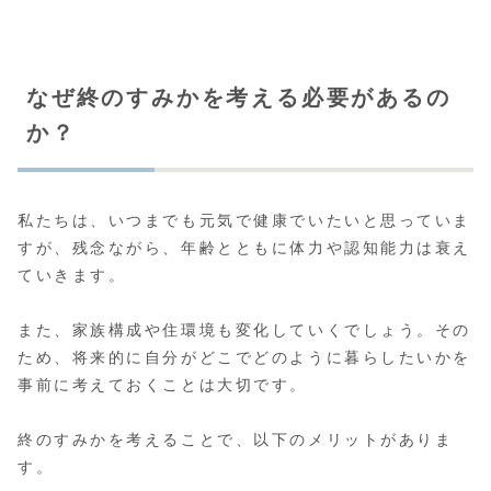
なぜ終のすみかを考える必要があるの
か？
私たちは、いつまでも元気で健康でいたいと思っていま
すが、残念ながら、年齢とともに体力や認知能力は衰え
ていきます。
また、家族構成や住環境も変化していくでしょう。その
ため、将来的に自分がどこでどのように暮らしたいかを
事前に考えておくことは大切です。
終のすみかを考えることで、以下のメリットがありま
す。