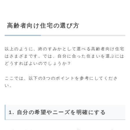
高齢者向け住宅の選び方
以上のように、終のすみかとして選べる高齢者向け住宅
はさまざまです。では、自分に合った住まいを選ぶには
どうすればよいのでしょうか？
ここでは、以下の3つのポイントを参考にしてくださ
い。
1. 自分の希望やニーズを明確にする