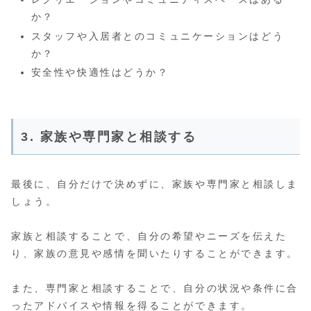
か？
スタッフや入居者とのコミュニケーションはどう
か？
安全性や快適性はどうか？
3. 家族や専門家と相談する
最後に、自分だけで決めずに、家族や専門家と相談しま
しょう。
家族と相談することで、自分の希望やニーズを伝えた
り、家族の意見や感情を聞いたりすることができます。
また、専門家と相談することで、自分の状況や条件に合
ったアドバイスや情報を得ることができます。