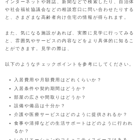
インターネットや雑誌、新聞などで検索したり、自治体
や社会福祉協議会などの相談窓口に問い合わせたりする
と、さまざまな高齢者向け住宅の情報が得られます。
また、気になる施設があれば、実際に見学に行ってみる
と、雰囲気やサービスの内容などをより具体的に知るこ
とができます。見学の際は、
以下のようなチェックポイントを参考にしてください。
入居費用や月額費用はどれくらいか？
入居条件や契約期間はどうか？
部屋の広さや間取りはどうか？
設備や備品は十分か？
介護や医療サービスはどのように提供されるか？
食事や清掃などの生活サポートはどのように行われ
るか？
レクリエーションやコミュニティスペースはある