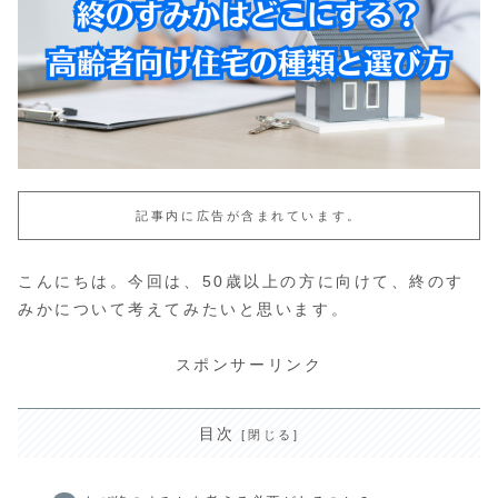
記事内に広告が含まれています。
こんにちは。今回は、50歳以上の方に向けて、終のす
みかについて考えてみたいと思います。
スポンサーリンク
目次