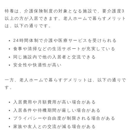
特養は、介護保険制度の対象となる施設で、要介護度3
以上の方が入居できます。老人ホームで暮らすメリット
は、以下の通りです。
24時間体制で介護や医療サービスを受けられる
食事や清掃などの生活サポートが充実している
同じ施設内で他の入居者と交流できる
安全性や快適性が高い
一方、老人ホームで暮らすデメリットは、以下の通りで
す。
入居費用や月額費用が高い場合がある
入居条件や待機期間が厳しい場合がある
プライバシーや自由度が制限される場合がある
家族や友人との交流が減る場合がある