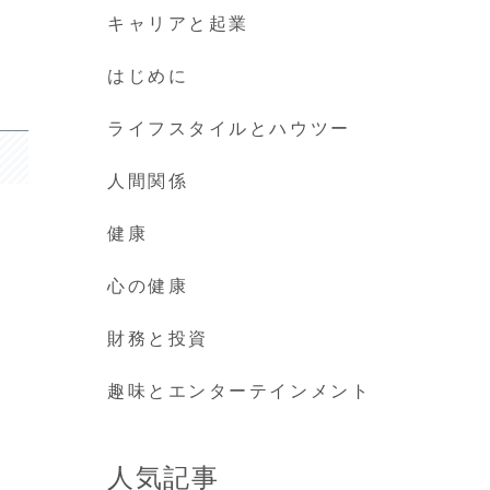
キャリアと起業
はじめに
ライフスタイルとハウツー
人間関係
健康
心の健康
財務と投資
趣味とエンターテインメント
人気記事