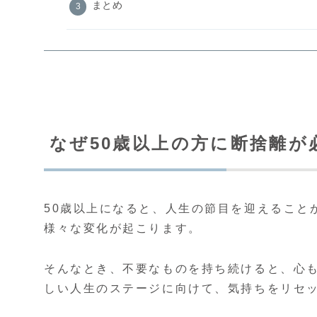
まとめ
なぜ50歳以上の方に断捨離が
50歳以上になると、人生の節目を迎えること
様々な変化が起こります。
そんなとき、不要なものを持ち続けると、心
しい人生のステージに向けて、気持ちをリセ