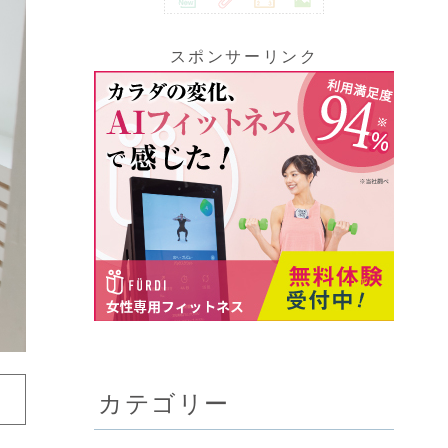
スポンサーリンク
カテゴリー