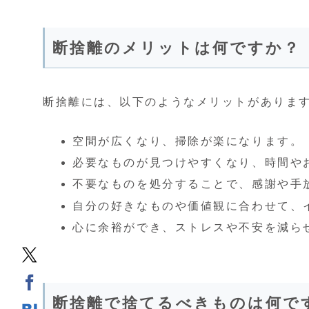
断捨離のメリットは何ですか？
断捨離には、以下のようなメリットがありま
空間が広くなり、掃除が楽になります。
必要なものが見つけやすくなり、時間や
不要なものを処分することで、感謝や手
自分の好きなものや価値観に合わせて、
心に余裕ができ、ストレスや不安を減ら
断捨離で捨てるべきものは何で