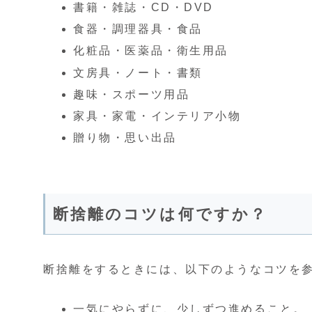
書籍・雑誌・CD・DVD
食器・調理器具・食品
化粧品・医薬品・衛生用品
文房具・ノート・書類
趣味・スポーツ用品
家具・家電・インテリア小物
贈り物・思い出品
断捨離のコツは何ですか？
断捨離をするときには、以下のようなコツを
一気にやらずに、少しずつ進めること。