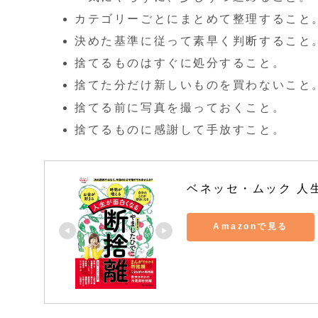
カテゴリーごとにまとめて整理すること
決めた基準に従って素早く判断すること
捨てるものはすぐに処分すること。
捨てた分だけ新しいものを買わないこと
捨てる前に写真を撮っておくこと。
捨てるものに感謝して手放すこと。
ベネッセ・ムック 人
Amazonで見る