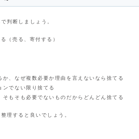
準で判断しましょう。
てる（売る、寄付する）
るか、なぜ複数必要か理由を言えないなら捨てる
ョンでない限り捨てる
、そもそも必要でないものだからどんどん捨てる
て整理すると良いでしょう。