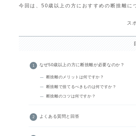
今回は、50歳以上の方におすすめの断捨離に
ス
なぜ50歳以上の方に断捨離が必要なのか？
断捨離のメリットは何ですか？
断捨離で捨てるべきものは何ですか？
断捨離のコツは何ですか？
よくある質問と回答