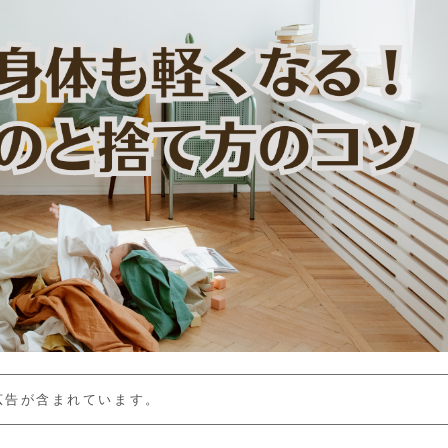
広告が含まれています。