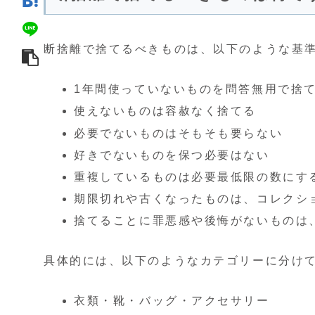
断捨離で捨てるべきものは、以下のような基
1年間使っていないものを問答無用で捨
使えないものは容赦なく捨てる
必要でないものはそもそも要らない
好きでないものを保つ必要はない
重複しているものは必要最低限の数にす
期限切れや古くなったものは、コレクシ
捨てることに罪悪感や後悔がないものは
具体的には、以下のようなカテゴリーに分け
衣類・靴・バッグ・アクセサリー