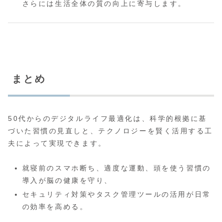
さらには生活全体の質の向上に寄与します。
まとめ
50代からのデジタルライフ最適化は、科学的根拠に基
づいた習慣の見直しと、テクノロジーを賢く活用する工
夫によって実現できます。
就寝前のスマホ断ち、適度な運動、頭を使う習慣の
導入が脳の健康を守り、
セキュリティ対策やタスク管理ツールの活用が日常
の効率を高める。