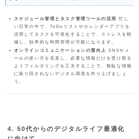
スケジュール管理とタスク管理ツールの活用
忙し
い日常の中で、ToDoリストやカレンダーアプリを
活用してタスクを可視化することで、ストレスを軽
減し、効率的な時間管理が可能になります。
オンラインコミュニケーションの質向上
SNSやメ
ールの使い方を見直し、必要な情報だけを受け取る
ようフィルタリングを工夫することで、無駄な情報
に振り回されないデジタル環境を作り上げましょ
う。
4. 50代からのデジタルライフ最適化
に向けて