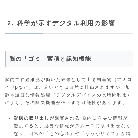
2. 科学が示すデジタル利用の影響
脳の「ゴミ」蓄積と認知機能
脳内で神経細胞が働いた結果として出る副産物（アミロ
イドβなど）は、若いときは自然に排出されますが、加
齢や過度な情報処理（デジタルデバイスの長時間利用）
により、その除去機能が低下する可能性があります。
記憶の取り出しが阻害される
脳内に不要な情報が
散乱すると、必要な情報がスムーズに取り出せなく
なり、日常の「もの忘れ」や「うっかりミス」が増