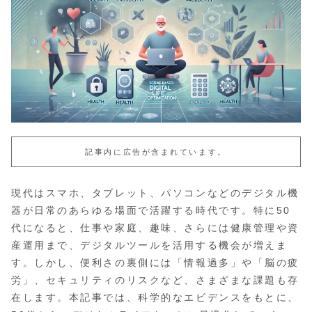
記事内に広告が含まれています。
現代はスマホ、タブレット、パソコンなどのデジタル機
器が日常のあらゆる場面で活躍する時代です。特に50
代になると、仕事や家庭、趣味、さらには健康管理や資
産運用まで、デジタルツールを活用する機会が増えま
す。しかし、便利さの裏側には「情報過多」や「脳の疲
労」、セキュリティのリスクなど、さまざまな課題も存
在します。本記事では、科学的なエビデンスをもとに、