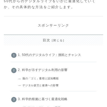
50代からのデジタルライフをいかに最適化していく
か、その具体的な方法をご紹介します。
スポンサーリンク
目次
1. 50代のデジタルライフ：挑戦とチャンス
2. 科学が示すデジタル利用の影響
脳の「ゴミ」蓄積と認知機能
デジタル疲労と健康への影響
3. 科学的根拠に基づく最適化戦略