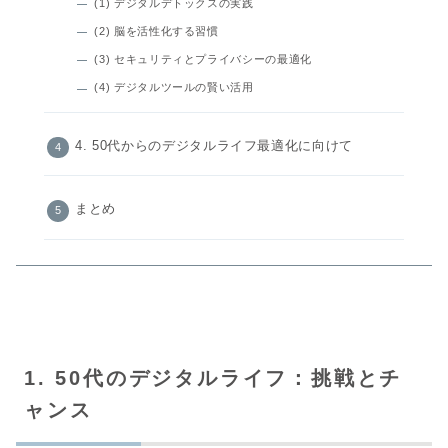
(1) デジタルデトックスの実践
(2) 脳を活性化する習慣
(3) セキュリティとプライバシーの最適化
(4) デジタルツールの賢い活用
4. 50代からのデジタルライフ最適化に向けて
まとめ
1. 50代のデジタルライフ：挑戦とチ
ャンス