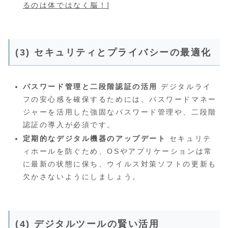
るのは体ではなく脳！
]
(3) セキュリティとプライバシーの最適化
パスワード管理と二段階認証の活用
デジタルライ
フの安心感を確保するためには、パスワードマネー
ジャーを活用した強固なパスワード管理や、二段階
認証の導入が必須です。
定期的なデジタル機器のアップデート
セキュリテ
ィホールを防ぐため、OSやアプリケーションは常
に最新の状態に保ち、ウイルス対策ソフトの更新も
欠かさないようにしましょう。
(4) デジタルツールの賢い活用