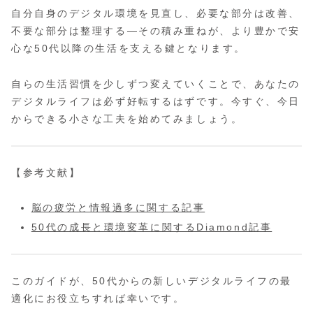
自分自身のデジタル環境を見直し、必要な部分は改善、
不要な部分は整理する―その積み重ねが、より豊かで安
心な50代以降の生活を支える鍵となります。
自らの生活習慣を少しずつ変えていくことで、あなたの
デジタルライフは必ず好転するはずです。今すぐ、今日
からできる小さな工夫を始めてみましょう。
【参考文献】
脳の疲労と情報過多に関する記事
50代の成長と環境変革に関するDiamond記事
このガイドが、50代からの新しいデジタルライフの最
適化にお役立ちすれば幸いです。