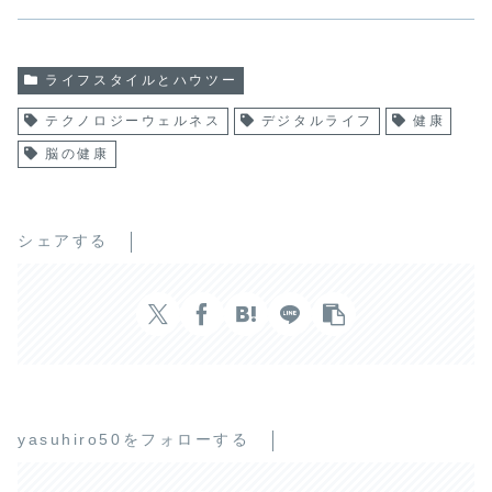
ライフスタイルとハウツー
テクノロジーウェルネス
デジタルライフ
健康
脳の健康
シェアする
yasuhiro50をフォローする